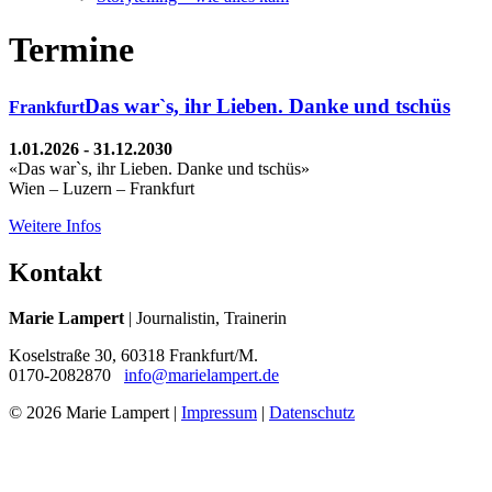
Termine
Das war`s, ihr Lieben. Danke und tschüs
Frankfurt
1.01.2026 - 31.12.2030
«Das war`s, ihr Lieben. Danke und tschüs»
Wien – Luzern – Frankfurt
Weitere Infos
Kontakt
Marie Lampert
| Journalistin, Trainerin
Koselstraße 30, 60318 Frankfurt/M.
0170-2082870
info@marielampert.de
© 2026 Marie Lampert
|
Impressum
|
Datenschutz