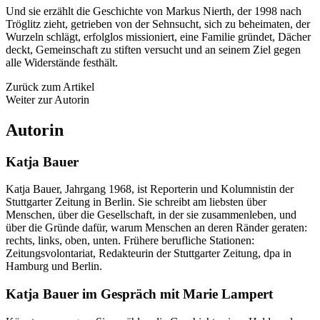
Und sie erzählt die Geschichte von Markus Nierth, der 1998 nach
Tröglitz zieht, getrieben von der Sehnsucht, sich zu beheimaten, der
Wurzeln schlägt, erfolglos missioniert, eine Familie gründet, Dächer
deckt, Gemeinschaft zu stiften versucht und an seinem Ziel gegen
alle Widerstände festhält.
Zurück zum Artikel
Weiter zur Autorin
Autorin
Katja Bauer
Katja Bauer, Jahrgang 1968, ist Reporterin und Kolumnistin der
Stuttgarter Zeitung in Berlin. Sie schreibt am liebsten über
Menschen, über die Gesellschaft, in der sie zusammenleben, und
über die Gründe dafür, warum Menschen an deren Ränder geraten:
rechts, links, oben, unten. Frühere berufliche Stationen:
Zeitungsvolontariat, Redakteurin der Stuttgarter Zeitung, dpa in
Hamburg und Berlin.
Katja Bauer im Gespräch mit Marie Lampert