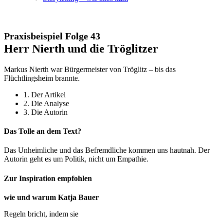
Praxisbeispiel Folge 43
Herr Nierth und die Tröglitzer
Markus Nierth war Bürgermeister von Tröglitz – bis das
Flüchtlingsheim brannte.
1. Der Artikel
2. Die Analyse
3. Die Autorin
Das Tolle an dem Text?
Das Unheimliche und das Befremdliche kommen uns hautnah. Der
Autorin geht es um Politik, nicht um Empathie.
Zur Inspiration empfohlen
wie und warum Katja Bauer
Regeln bricht, indem sie